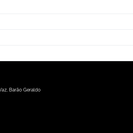
 Vaz, Barão Geraldo