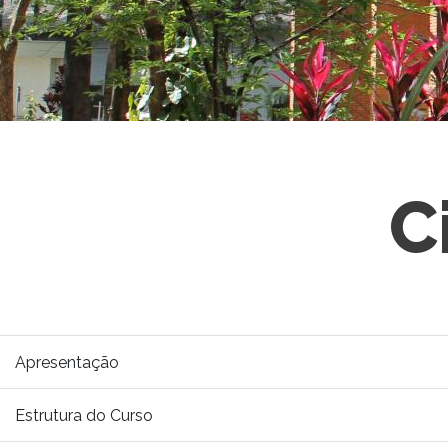
C
Apresentação
Estrutura do Curso