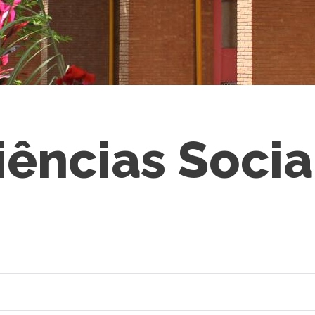
iências Socia