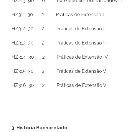
HZ213 90 6 Extensão em Humanidades III
HZ311 30 2 Práticas de Extensão I
HZ312 30 2 Práticas de Extensão II
HZ313 30 2 Práticas de Extensão III
HZ314 30 2 Práticas de Extensão IV
HZ315 30 2 Práticas de Extensão V
HZ316 30 2 Práticas de Extensão VI
3. História Bacharelado