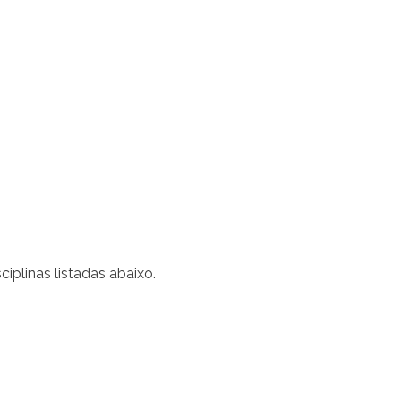
ciplinas listadas abaixo.