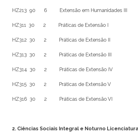
HZ213 90 6 Extensão em Humanidades III
HZ311 30 2 Práticas de Extensão I
HZ312 30 2 Práticas de Extensão II
HZ313 30 2 Práticas de Extensão III
HZ314 30 2 Práticas de Extensão IV
HZ315 30 2 Práticas de Extensão V
HZ316 30 2 Práticas de Extensão VI
2. Ciências Sociais Integral e Noturno Licenciatura