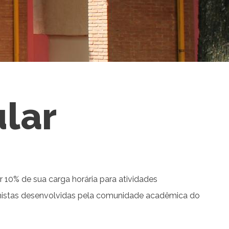
ular
 10% de sua carga horária para atividades
nsionistas desenvolvidas pela comunidade acadêmica do