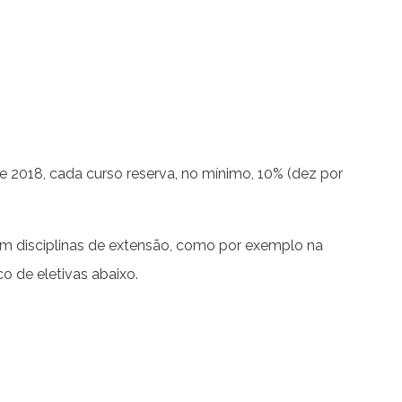
2018, cada curso reserva, no mínimo, 10% (dez por
em disciplinas de extensão, como por exemplo na
o de eletivas abaixo.