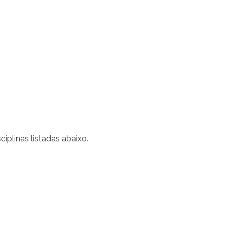
ciplinas listadas abaixo.