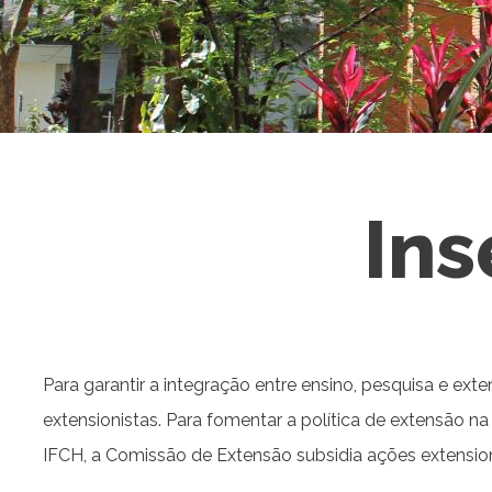
Ins
Para garantir a integração entre ensino, pesquisa e e
extensionistas. Para fomentar a política de extensão n
IFCH, a Comissão de Extensão subsidia ações extension