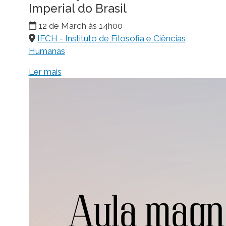
Imperial do Brasil
12 de March às 14h00
IFCH - Instituto de Filosofia e Ciências
Humanas
Ler mais