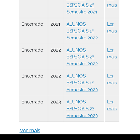
ESPECIAIS 2º
mais
Semestre 2021
Encerrado
2021
ALUNOS
Ler
ESPECIAIS 1º
mais
Semestre 2022
Encerrado
2022
ALUNOS
Ler
ESPECIAIS 2º
mais
Semestre 2022
Encerrado
2022
ALUNOS
Ler
ESPECIAIS 1º
mais
Semestre 2023
Encerrado
2023
ALUNOS
Ler
ESPECIAIS 2º
mais
Semestre 2023
Ver mais