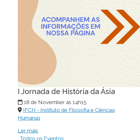
I Jornada de História da Ásia
18 de November às 14h15
IFCH - Instituto de Filosofia e Ciências
Humanas
Ler mais
Todos os Eventos