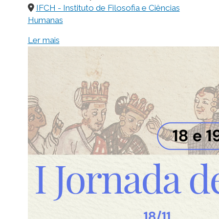
IFCH - Instituto de Filosofia e Ciências
Humanas
Ler mais