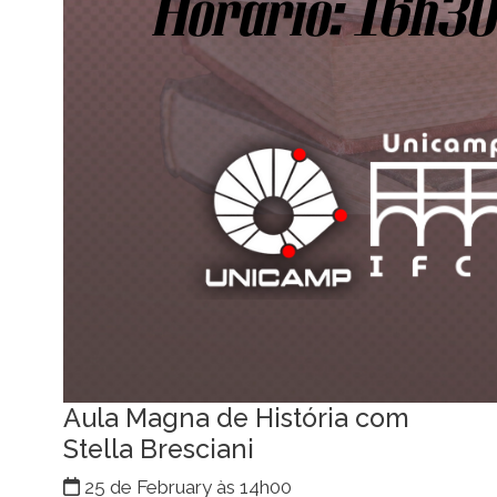
Aula Magna de História com
Stella Bresciani
25 de February às 14h00