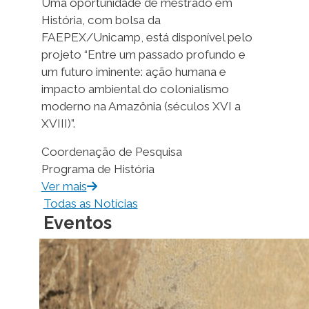
Uma oportunidade de mestrado em
História, com bolsa da
FAEPEX/Unicamp, está disponível pelo
projeto “Entre um passado profundo e
um futuro iminente: ação humana e
impacto ambiental do colonialismo
moderno na Amazônia (séculos XVI a
XVIII)”.
Coordenação de Pesquisa
Programa de História
Ver mais
Todas as Notícias
Eventos