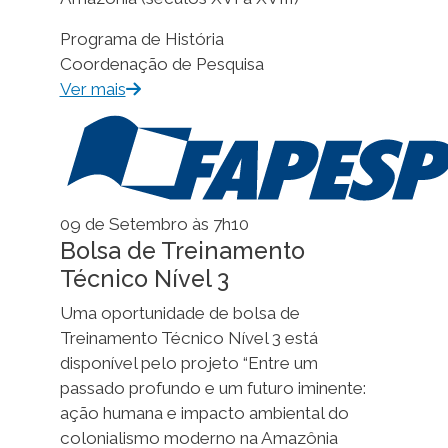
Programa de História
Coordenação de Pesquisa
Ver mais
09 de Setembro às 7h10
Bolsa de Treinamento
Técnico Nível 3
Uma oportunidade de bolsa de
Treinamento Técnico Nível 3 está
disponível pelo projeto “Entre um
passado profundo e um futuro iminente:
ação humana e impacto ambiental do
colonialismo moderno na Amazônia