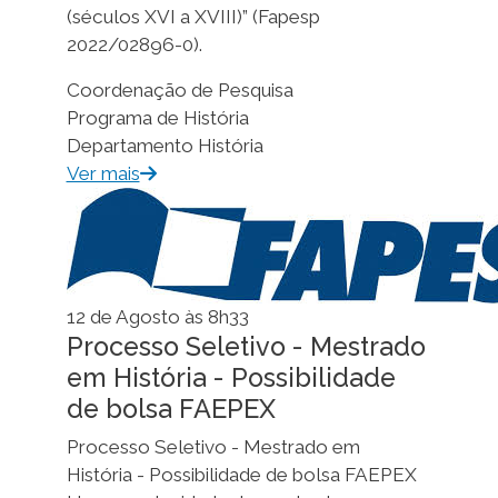
(séculos XVI a XVIII)” (Fapesp
2022/02896-0).
Coordenação de Pesquisa
Programa de História
Departamento História
Ver mais
12 de Agosto às 8h33
Processo Seletivo - Mestrado
em História - Possibilidade
de bolsa FAEPEX
Processo Seletivo - Mestrado em
História - Possibilidade de bolsa FAEPEX