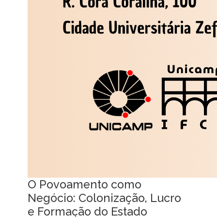
O Povoamento como
Negócio: Colonização, Lucro
e Formação do Estado