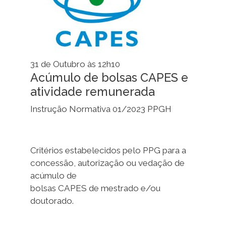
31 de Outubro às 12h10
Acúmulo de bolsas CAPES e
atividade remunerada
Instrução Normativa 01/2023 PPGH
Critérios estabelecidos pelo PPG para a
concessão, autorização ou vedação de
acúmulo de
bolsas CAPES de mestrado e/ou
doutorado.