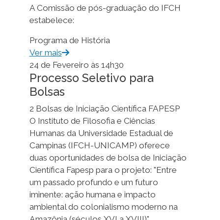
A Comissão de pós-graduação do IFCH
estabelece:
Programa de História
Ver mais
24 de Fevereiro às 14h30
Processo Seletivo para
Bolsas
2 Bolsas de Iniciação Científica FAPESP
O Instituto de Filosofia e Ciências
Humanas da Universidade Estadual de
Campinas (IFCH-UNICAMP) oferece
duas oportunidades de bolsa de Iniciação
Científica Fapesp para o projeto: "Entre
um passado profundo e um futuro
iminente: ação humana e impacto
ambiental do colonialismo moderno na
Amazônia (séculos XVI a XVIII)"