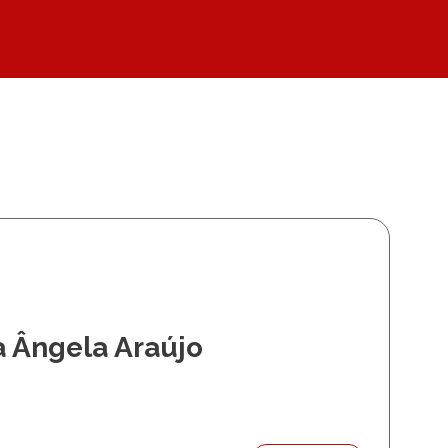
 Ângela Araújo