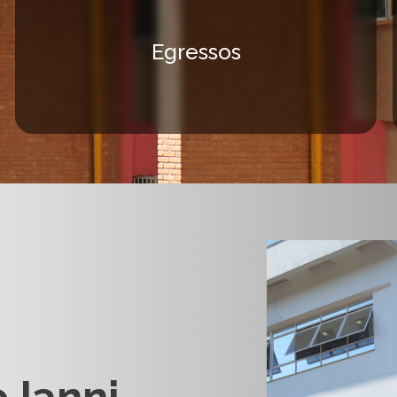
Egressos