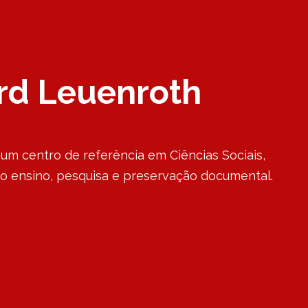
rd Leuenroth
um centro de referência em Ciências Sociais,
o ensino, pesquisa e preservação documental.