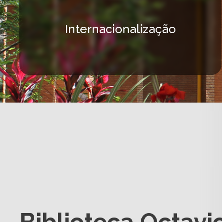
Internacionalização