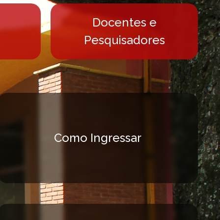
Docentes e
Pesquisadores
Como Ingressar