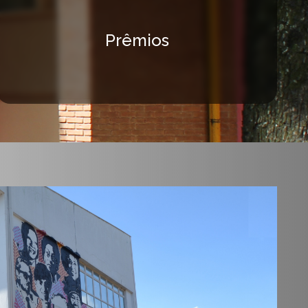
Prêmios