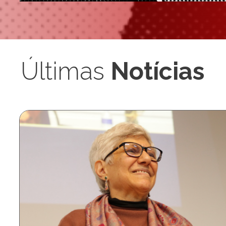
Últimas
Notícias