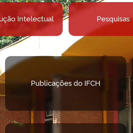
ução Intelectual
Pesquisas
Publicações do IFCH