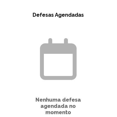
Todos os Eventos
Defesas Agendadas