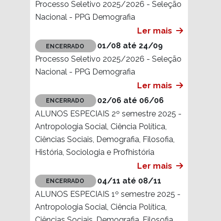
Ciências Sociais
Ler mais
01/08 até 24/09
ENCERRADO
Processo Seletivo 2025/2026 - Seleção
Nacional - PPG Demografia
Ler mais
01/08 até 24/09
ENCERRADO
Processo Seletivo 2025/2026 - Seleção
Nacional - PPG Demografia
Ler mais
02/06 até 06/06
ENCERRADO
ALUNOS ESPECIAIS 2º semestre 2025 -
Antropologia Social, Ciência Política,
Ciências Sociais, Demografia, Filosofia,
História, Sociologia e Profhistória
Ler mais