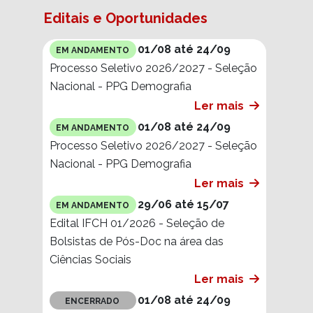
Editais e Oportunidades
01/08 até 24/09
EM ANDAMENTO
Processo Seletivo 2026/2027 - Seleção
Nacional - PPG Demografia
Ler mais
01/08 até 24/09
EM ANDAMENTO
Processo Seletivo 2026/2027 - Seleção
Nacional - PPG Demografia
Ler mais
29/06 até 15/07
EM ANDAMENTO
Edital IFCH 01/2026 - Seleção de
Bolsistas de Pós-Doc na área das