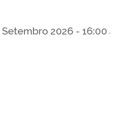
4 Setembro 2026 - 16:00
-