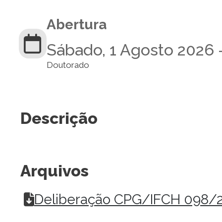
Abertura
Sábado, 1 Agosto 2026 
Doutorado
Descrição
Arquivos
Deliberação CPG/IFCH 098/