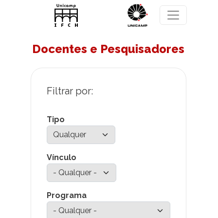
Pular para o conteúdo principal
Docentes e Pesquisadores
Tipo
Vínculo
Programa