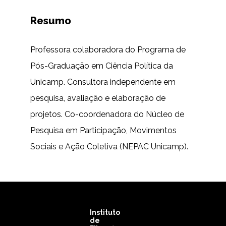
Resumo
Professora colaboradora do Programa de
Pós-Graduação em Ciência Política da
Unicamp. Consultora independente em
pesquisa, avaliação e elaboração de
projetos. Co-coordenadora do Núcleo de
Pesquisa em Participação, Movimentos
Sociais e Ação Coletiva (NEPAC Unicamp).
Instituto
de