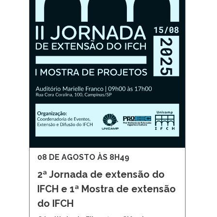
08 DE AGOSTO ÀS 8H49
2ª Jornada de extensão do
IFCH e 1ª Mostra de extensão
do IFCH