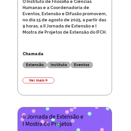
O Instituto de Filosofia e Ciências
Humanas e a Coordenadoria de
Eventos, Extensão e Difusão promovem,
no dia 15 de agosto de 2025, a partir das
9 horas, a II Jornada de Extensão e I
Mostra de Projetos de Extensão do IFCH.
Chamada
Extensão
Instituto
Eventos
Ver mais