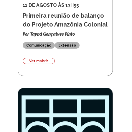
11 DE AGOSTO ÀS 13H55
Primeira reunião de balanço
do Projeto Amazônia Colonial
Por Tayná Gonçalves Pinto
Comunicação
Extensão
Ver mais