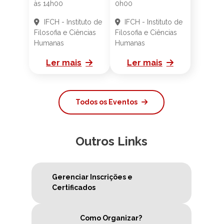
às 14h00
0h00
IFCH - Instituto de
IFCH - Instituto de
Filosofia e Ciências
Filosofia e Ciências
Humanas
Humanas
Ler mais
Ler mais
Todos os Eventos
Outros Links
Gerenciar Inscrições e
Certificados
Como Organizar?