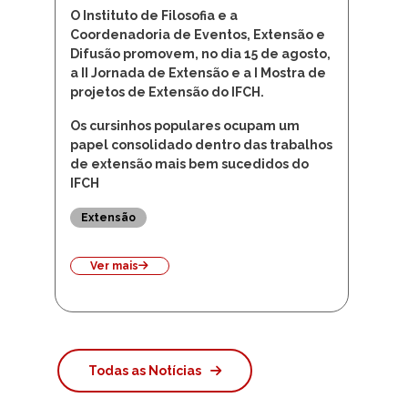
O Instituto de Filosofia e a
Coordenadoria de Eventos, Extensão e
Difusão promovem, no dia 15 de agosto,
a II Jornada de Extensão e a I Mostra de
projetos de Extensão do IFCH.
Os cursinhos populares ocupam um
papel consolidado dentro das trabalhos
de extensão mais bem sucedidos do
IFCH
Extensão
Ver mais
Todas as Notícias