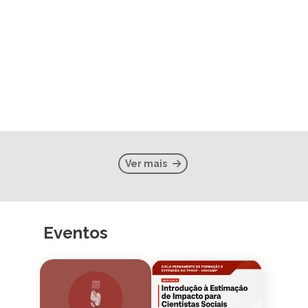
Ver mais
Eventos