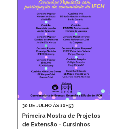
30 DE JULHO ÀS 10H53
Primeira Mostra de Projetos
de Extensão - Cursinhos