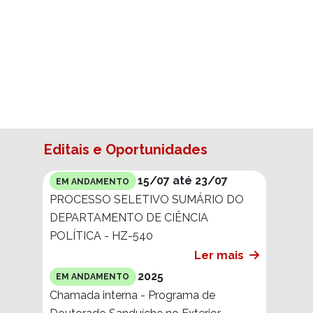
Editais e Oportunidades
15/07 até 23/07
EM ANDAMENTO
PROCESSO SELETIVO SUMÁRIO DO
DEPARTAMENTO DE CIÊNCIA
POLÍTICA - HZ-540
Ler mais
2025
EM ANDAMENTO
Chamada interna - Programa de