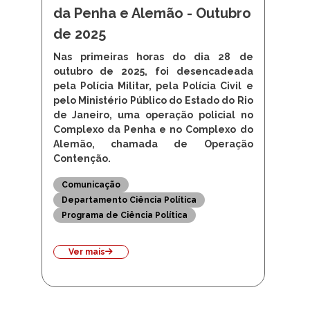
da Penha e Alemão - Outubro
de 2025
Nas primeiras horas do dia 28 de
outubro de 2025, foi desencadeada
pela Polícia Militar, pela Polícia Civil e
pelo Ministério Público do Estado do Rio
de Janeiro, uma operação policial no
Complexo da Penha e no Complexo do
Alemão, chamada de Operação
Contenção.
Comunicação
Departamento Ciência Política
Programa de Ciência Política
Ver mais