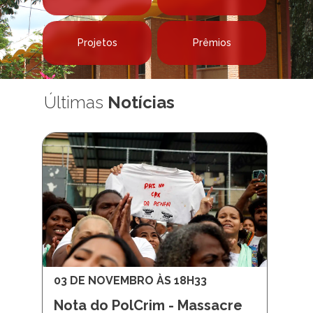
Projetos
Prêmios
Últimas
Notícias
03 DE NOVEMBRO ÀS 18H33
Nota do PolCrim - Massacre