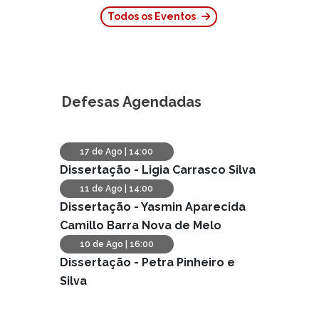
Todos os Eventos
Defesas Agendadas
17 de Ago | 14:00
Dissertação -
Ligia Carrasco Silva
11 de Ago | 14:00
Dissertação -
Yasmin Aparecida
Camillo Barra Nova de Melo
10 de Ago | 16:00
Dissertação -
Petra Pinheiro e
Silva