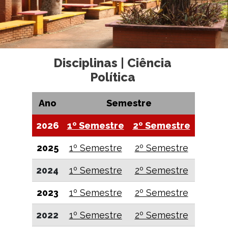
Disciplinas | Ciência
Política
Ano
Semestre
2026
1º Semestre
2º Semestre
2025
1º Semestre
2º Semestre
2024
1º Semestre
2º Semestre
2023
1º Semestre
2º Semestre
2022
1º Semestre
2º Semestre