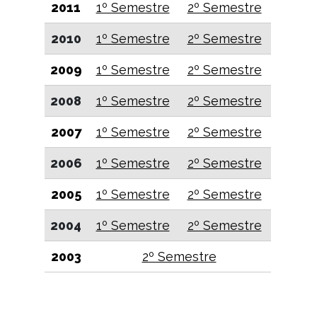
2011
1º Semestre
2º Semestre
2010
1º Semestre
2º Semestre
2009
1º Semestre
2º Semestre
2008
1º Semestre
2º Semestre
2007
1º Semestre
2º Semestre
2006
1º Semestre
2º Semestre
2005
1º Semestre
2º Semestre
2004
1º Semestre
2º Semestre
2003
2º Semestre