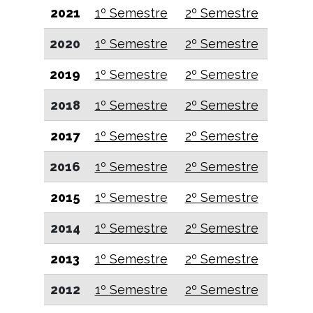
2021
1º Semestre
2º Semestre
2020
1º Semestre
2º Semestre
2019
1º Semestre
2º Semestre
2018
1º Semestre
2º Semestre
2017
1º Semestre
2º Semestre
2016
1º Semestre
2º Semestre
2015
1º Semestre
2º Semestre
2014
1º Semestre
2º Semestre
2013
1º Semestre
2º Semestre
2012
1º Semestre
2º Semestre