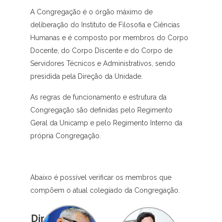
A Congregação é o órgão máximo de
deliberação do Instituto de Filosofia e Ciências
Humanas e é composto por membros do Corpo
Docente, do Corpo Discente e do Corpo de
Servidores Técnicos e Administrativos, sendo
presidida pela Direção da Unidade.
As regras de funcionamento e estrutura da
Congregação são definidas pelo Regimento
Geral da Unicamp e pelo Regimento Interno da
própria Congregação.
Abaixo é possível verificar os membros que
compõem o atual colegiado da Congregação.
Direção