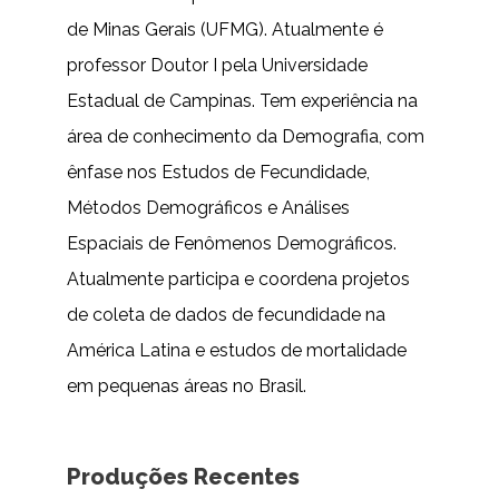
de Minas Gerais (UFMG). Atualmente é
professor Doutor I pela Universidade
Estadual de Campinas. Tem experiência na
área de conhecimento da Demografia, com
ênfase nos Estudos de Fecundidade,
Métodos Demográficos e Análises
Espaciais de Fenômenos Demográficos.
Atualmente participa e coordena projetos
de coleta de dados de fecundidade na
América Latina e estudos de mortalidade
em pequenas áreas no Brasil.
Produções Recentes