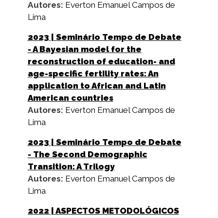
Autores:
Everton Emanuel Campos de
Lima
2023
| Seminário Tempo de Debate
- A Bayesian model for the
reconstruction of education- and
age-specific fertility rates: An
application to African and Latin
American countries
Autores:
Everton Emanuel Campos de
Lima
2023
| Seminário Tempo de Debate
- The Second Demographic
Transition: A Trilogy
Autores:
Everton Emanuel Campos de
Lima
2022
| ASPECTOS METODOLÓGICOS