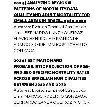
2024
| ANALYZING REGIONAL
PATTERNS OF MORTALITY DATA
QUALITY AND ADULT MORTALITY FOR
SMALL AREAS IN BRAZIL, 1980-2010
Autores:
Everton Emanuel Campos de
Lima
,
BERNARDO LANZA QUEIROZ
,
FLAVIO HENRIQUE MIRANDA DE
ARAUJO FREIRE
,
MARCOS ROBERTO
GONZAGA
2024
| ESTIMATION AND
PROBABILISTIC PROJECTION OF AGE-
AND SEX-SPECIFIC MORTALITY RATES
ACROSS BRAZILIAN MUNICIPALITIES
BETWEEN 2010 AND 2030
Autores:
Everton Emanuel Campos de
Lima
,
MARCOS ROBERTO GONZAGA
,
BERNARDO LANZA QUEIROZ
,
VICTOR