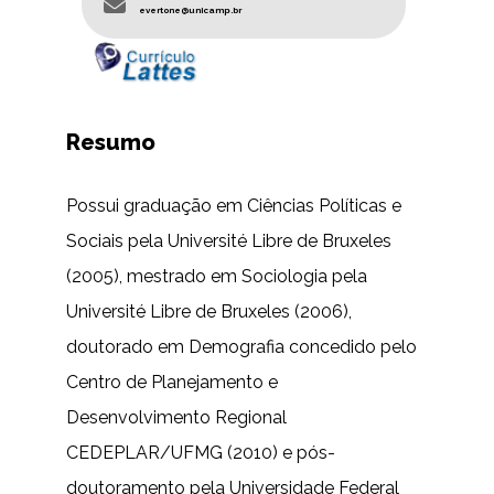
evertone@unicamp.br
Resumo
Possui graduação em Ciências Políticas e
Sociais pela Université Libre de Bruxeles
(2005), mestrado em Sociologia pela
Université Libre de Bruxeles (2006),
doutorado em Demografia concedido pelo
Centro de Planejamento e
Desenvolvimento Regional
CEDEPLAR/UFMG (2010) e pós-
doutoramento pela Universidade Federal