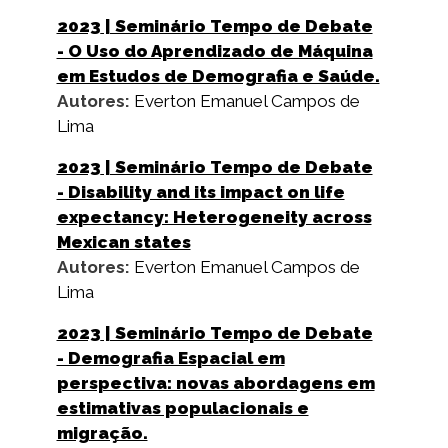
2023
| Seminário Tempo de Debate
- O Uso do Aprendizado de Máquina
em Estudos de Demografia e Saúde.
Autores:
Everton Emanuel Campos de
Lima
2023
| Seminário Tempo de Debate
- Disability and its impact on life
expectancy: Heterogeneity across
Mexican states
Autores:
Everton Emanuel Campos de
Lima
2023
| Seminário Tempo de Debate
- Demografia Espacial em
perspectiva: novas abordagens em
estimativas populacionais e
migração.