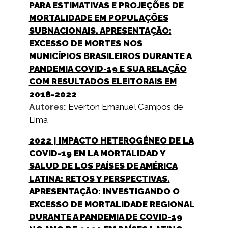
PARA ESTIMATIVAS E PROJEÇÕES DE
MORTALIDADE EM POPULAÇÕES
SUBNACIONAIS. APRESENTAÇÃO:
EXCESSO DE MORTES NOS
MUNICÍPIOS BRASILEIROS DURANTE A
PANDEMIA COVID-19 E SUA RELAÇÃO
COM RESULTADOS ELEITORAIS EM
2018-2022
Autores:
Everton Emanuel Campos de
Lima
2022
| IMPACTO HETEROGÉNEO DE LA
COVID-19 EN LA MORTALIDAD Y
SALUD DE LOS PAÍSES DE AMÉRICA
LATINA: RETOS Y PERSPECTIVAS.
APRESENTAÇÃO: INVESTIGANDO O
EXCESSO DE MORTALIDADE REGIONAL
DURANTE A PANDEMIA DE COVID-19