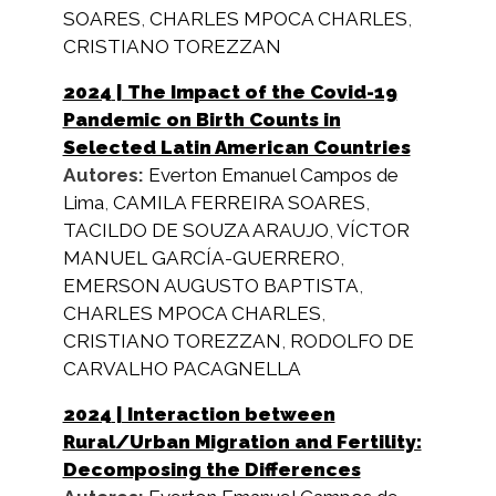
SOARES
,
CHARLES MPOCA CHARLES
,
CRISTIANO TOREZZAN
2024
| The Impact of the Covid-19
Pandemic on Birth Counts in
Selected Latin American Countries
Autores:
Everton Emanuel Campos de
Lima
,
CAMILA FERREIRA SOARES
,
TACILDO DE SOUZA ARAUJO
,
VÍCTOR
MANUEL GARCÍA-GUERRERO
,
EMERSON AUGUSTO BAPTISTA
,
CHARLES MPOCA CHARLES
,
CRISTIANO TOREZZAN
,
RODOLFO DE
CARVALHO PACAGNELLA
2024
| Interaction between
Rural/Urban Migration and Fertility:
Decomposing the Differences