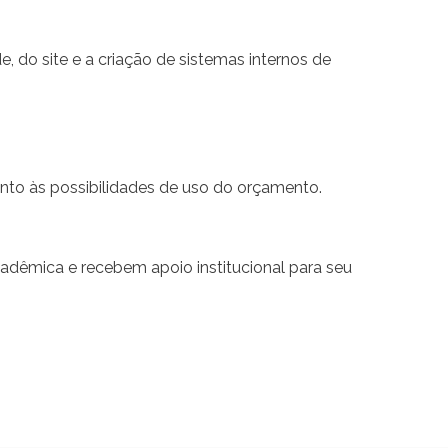
, do site e a criação de sistemas internos de
anto às possibilidades de uso do orçamento.
adêmica e recebem apoio institucional para seu