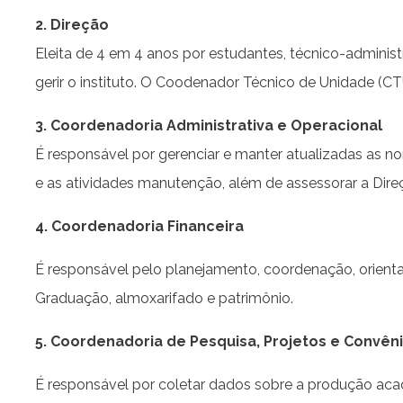
2. Direção
Eleita de 4 em 4 anos por estudantes, técnico-adminis
gerir o instituto. O Coodenador Técnico de Unidade (C
3. Coordenadoria Administrativa e Operacional
É responsável por gerenciar e manter atualizadas as nor
e as atividades manutenção, além de assessorar a Dire
4. Coordenadoria Financeira
É responsável pelo planejamento, coordenação, orienta
Graduação, almoxarifado e patrimônio.
5. Coordenadoria de Pesquisa, Projetos e Convên
É responsável por coletar dados sobre a produção aca