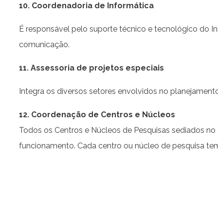
10. Coordenadoria de Informática
É responsável pelo suporte técnico e tecnológico do Ins
comunicação.
11. Assessoria de projetos especiais
Integra os diversos setores envolvidos no planejament
12. Coordenação de Centros e Núcleos
Todos os Centros e Núcleos de Pesquisas sediados no 
funcionamento. Cada centro ou núcleo de pesquisa te