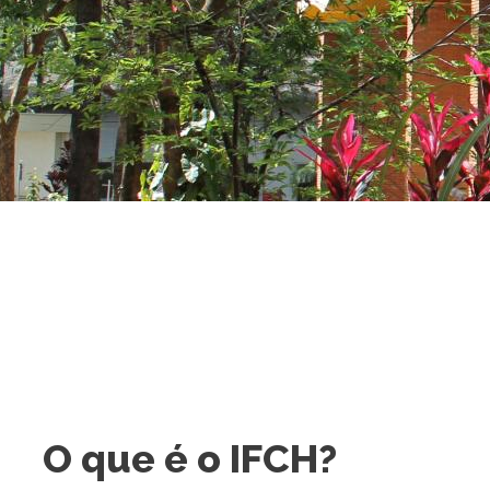
O que é o IFCH?