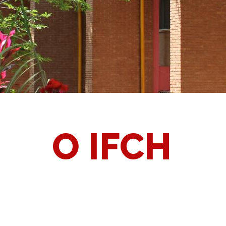
O IFCH