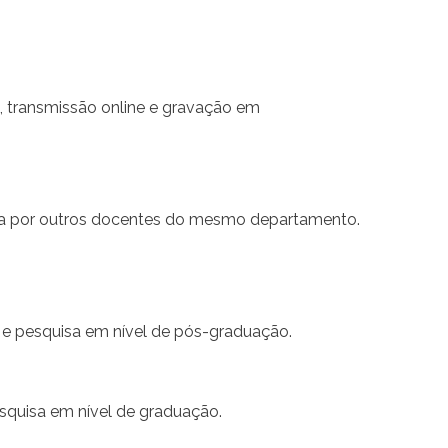
, transmissão online e gravação em
ta por outros docentes do mesmo departamento.
 e pesquisa em nível de pós-graduação.
esquisa em nível de graduação.