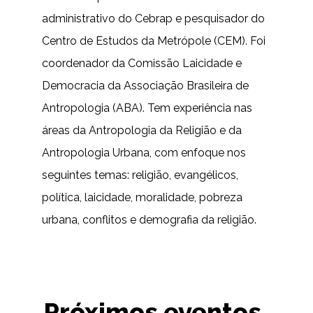
administrativo do Cebrap e pesquisador do
Centro de Estudos da Metrópole (CEM). Foi
coordenador da Comissão Laicidade e
Democracia da Associação Brasileira de
Antropologia (ABA). Tem experiência nas
áreas da Antropologia da Religião e da
Antropologia Urbana, com enfoque nos
seguintes temas: religião, evangélicos,
política, laicidade, moralidade, pobreza
urbana, conflitos e demografia da religião.
Próximos eventos