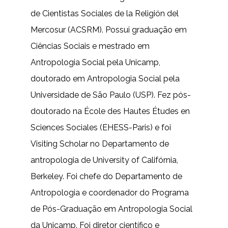
de Cientistas Sociales de la Religión del
Mercosur (ACSRM). Possui graduação em
Ciências Sociais e mestrado em
Antropologia Social pela Unicamp,
doutorado em Antropologia Social pela
Universidade de São Paulo (USP). Fez pós-
doutorado na École des Hautes Études en
Sciences Sociales (EHESS-Paris) e foi
Visiting Scholar no Departamento de
antropologia de University of Califórnia,
Berkeley. Foi chefe do Departamento de
Antropologia e coordenador do Programa
de Pós-Graduação em Antropologia Social
da Unicamp. Foi diretor científico e