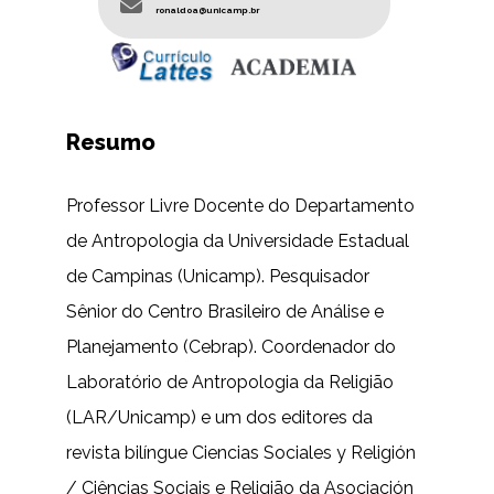
ronaldoa@unicamp.br
Resumo
Professor Livre Docente do Departamento
de Antropologia da Universidade Estadual
de Campinas (Unicamp). Pesquisador
Sênior do Centro Brasileiro de Análise e
Planejamento (Cebrap). Coordenador do
Laboratório de Antropologia da Religião
(LAR/Unicamp) e um dos editores da
revista bilíngue Ciencias Sociales y Religión
/ Ciências Sociais e Religião da Asociación