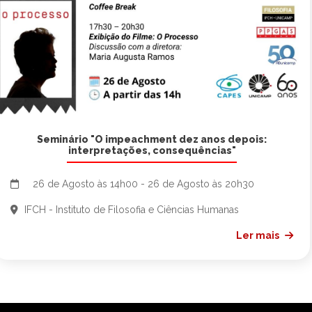
Seminário "O impeachment dez anos depois:
interpretações, consequências"
26 de Agosto às 14h00 - 26 de Agosto às 20h30
IFCH - Instituto de Filosofia e Ciências Humanas
Ler mais