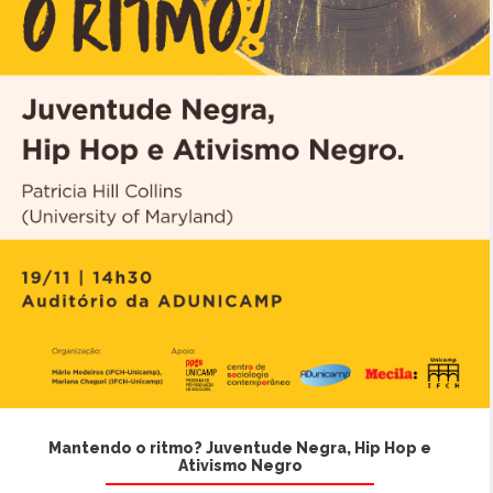
Mantendo o ritmo? Juventude Negra, Hip Hop e
Ativismo Negro