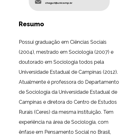
chaguri@unicamp.br
Resumo
Possui graduação em Ciências Sociais
(2004), mestrado em Sociologia (2007) e
doutorado em Sociologia todos pela
Universidade Estadual de Campinas (2012).
Atualmente é professora do Departamento
de Sociologia da Universidade Estadual de
Campinas e diretora do Centro de Estudos
Rurais (Ceres) da mesma instituição. Tem
experiência na área de Sociologia, com
ênfase em Pensamento Social no Brasil,