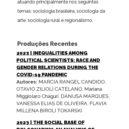
atuando principalmente nos seguintes
temas: sociologia brasileira, sociologia da
arte, sociologia rural e regionalismo.
Produções Recentes
2023
| INEQUALITIES AMONG
POLITICAL SCIENTISTS: RACE AND
GENDER RELATIONS DURING THE
COVID-19 PANDEMIC
Autores:
MARCIA RANGEL CANDIDO
,
OTAVIO ZILIOLI CATELANO
,
Mariana
Miggiolaro Chaguri
,
DANUSA MARQUES
,
VANESSA ELIAS DE OLIVEIRA
,
FLAVIA
MILLENA BIROLI TOKARSKI
2023
| THE SOCIAL BASE OF