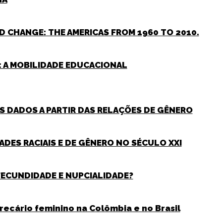
 CHANGE: THE AMERICAS FROM 1960 TO 2010.
S: A MOBILIDADE EDUCACIONAL
S DADOS A PARTIR DAS RELAÇÕES DE GÊNERO
ADES RACIAIS E DE GÊNERO NO SÉCULO XXI
 FECUNDIDADE E NUPCIALIDADE?
recário feminino na Colômbia e no Brasil