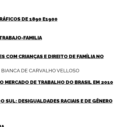
RÁFICOS DE 1890 E1900
 TRABAJO-FAMILIA
 COM CRIANÇAS E DIREITO DE FAMÍLIA NO
,
BIANCA DE CARVALHO VELLOSO
O MERCADO DE TRABALHO DO BRASIL EM 2010
DO SUL: DESIGUALDADES RACIAIS E DE GÊNERO
NA