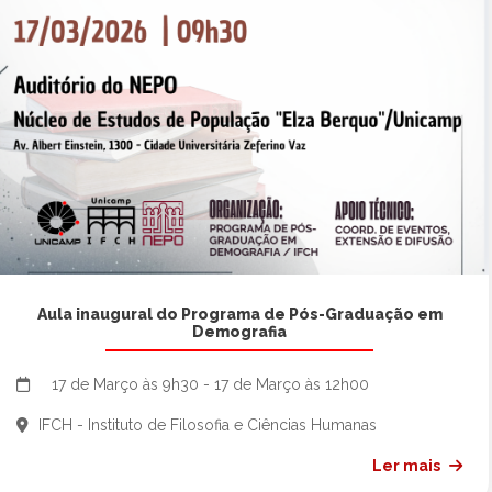
Aula inaugural do Programa de Pós-Graduação em
Demografia
17 de Março às 9h30 - 17 de Março às 12h00
IFCH - Instituto de Filosofia e Ciências Humanas
Ler mais