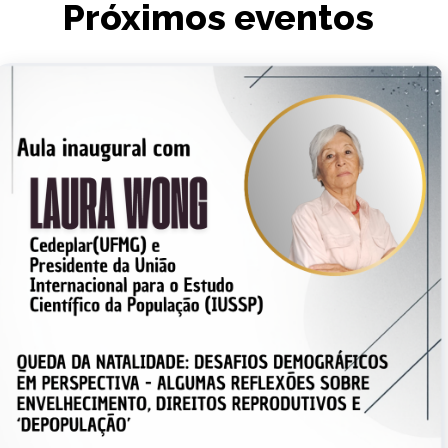
Próximos eventos