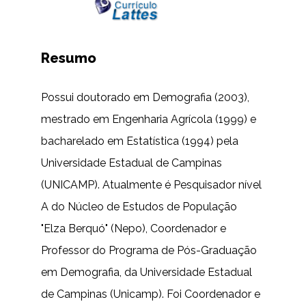
Resumo
Possui doutorado em Demografia (2003),
mestrado em Engenharia Agrícola (1999) e
bacharelado em Estatística (1994) pela
Universidade Estadual de Campinas
(UNICAMP). Atualmente é Pesquisador nível
A do Núcleo de Estudos de População
"Elza Berquó" (Nepo), Coordenador e
Professor do Programa de Pós-Graduação
em Demografia, da Universidade Estadual
de Campinas (Unicamp). Foi Coordenador e