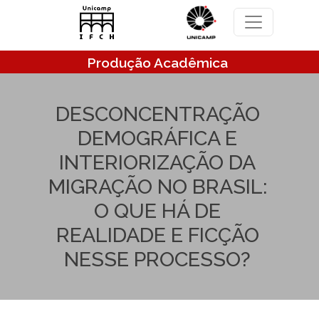
Pular para o conteúdo principal
Produção Acadêmica
DESCONCENTRAÇÃO
DEMOGRÁFICA E
INTERIORIZAÇÃO DA
MIGRAÇÃO NO BRASIL:
O QUE HÁ DE
REALIDADE E FICÇÃO
NESSE PROCESSO?