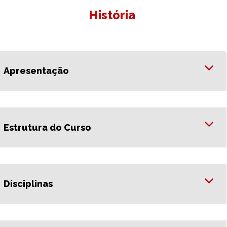
História
Apresentação
Estrutura do Curso
Disciplinas