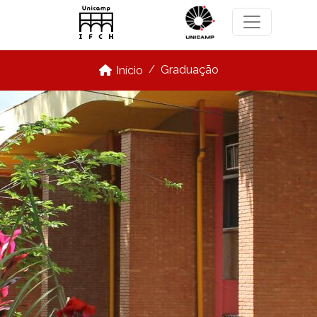
Pular para o conteúdo principal
Graduação
Início