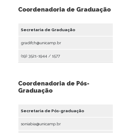
Coordenadoria de Graduação
Secretaria de Graduação
gradifch@unicamp.br
(19) 3521-1944 / 1577
Coordenadoria de Pós-
Graduação
Secretaria de Pós-graduação
soniabia@unicamp.br