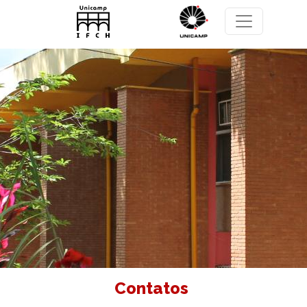
Pular para o conteúdo principal
Contatos