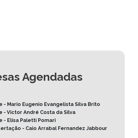
esas Agendadas