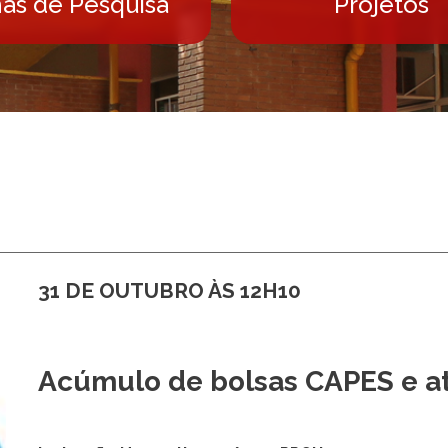
has de Pesquisa
Projetos
31 DE OUTUBRO ÀS 12H10