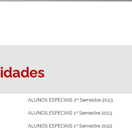
nidades
ALUNOS ESPECIAIS 2º Semestre 2023
ALUNOS ESPECIAIS 1º Semestre 2023
ALUNOS ESPECIAIS 1º Semestre 2022