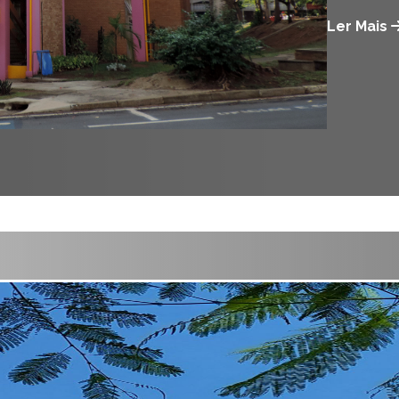
Ler Mais