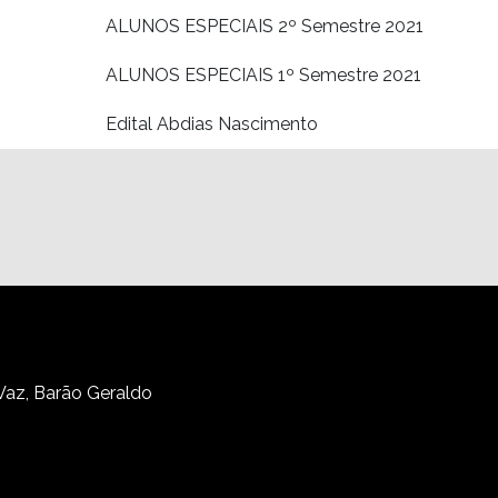
ALUNOS ESPECIAIS 2º Semestre 2021
ALUNOS ESPECIAIS 1º Semestre 2021
Edital Abdias Nascimento
 Vaz, Barão Geraldo