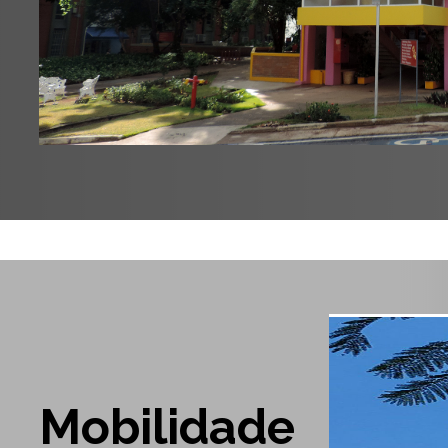
Mobilidade