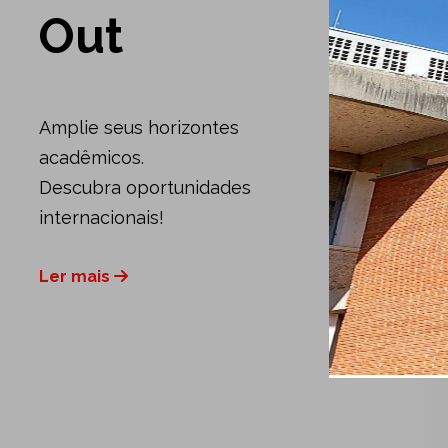
Out
Amplie seus horizontes
acadêmicos.
Descubra oportunidades
internacionais!
Ler mais