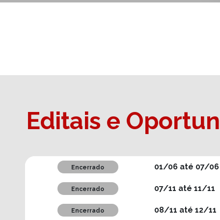
Editais e Oportu
01/06 até 07/06
Encerrado
07/11 até 11/11
Encerrado
08/11 até 12/11
Encerrado