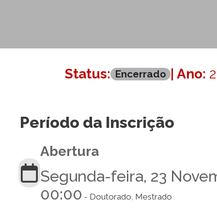
Status:
| Ano:
2
Encerrado
Período da Inscrição
Abertura
Segunda-feira, 23 Nove
00:00
- Doutorado, Mestrado