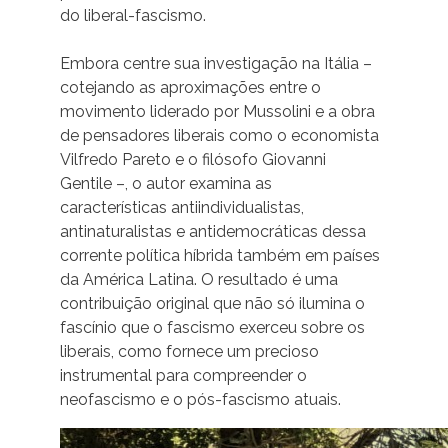
do liberal-fascismo.
Embora centre sua investigação na Itália –
cotejando as aproximações entre o
movimento liderado por Mussolini e a obra
de pensadores liberais como o economista
Vilfredo Pareto e o filósofo Giovanni
Gentile –, o autor examina as
características antiindividualistas,
antinaturalistas e antidemocráticas dessa
corrente política híbrida também em países
da América Latina. O resultado é uma
contribuição original que não só ilumina o
fascínio que o fascismo exerceu sobre os
liberais, como fornece um precioso
instrumental para compreender o
neofascismo e o pós-fascismo atuais.