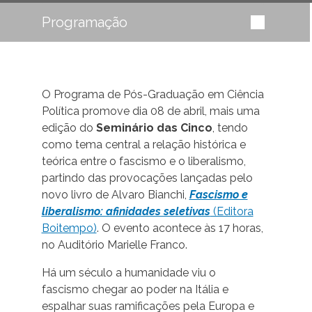
Programação
O Programa de Pós-Graduação em Ciência
Política promove dia 08 de abril, mais uma
edição do
Seminário das Cinco
,
tendo
como tema central a relação histórica e
teórica entre o fascismo e o liberalismo,
partindo das provocações lançadas pelo
novo livro de Alvaro Bianchi,
Fascismo e
liberalismo: afinidades seletivas
(Editora
Boitempo)
. O evento acontece às 17 horas,
no Auditório Marielle Franco.
Há um século a humanidade viu o
fascismo chegar ao poder na Itália e
espalhar suas ramificações pela Europa e