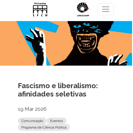
Pular para o conteúdo principal
Fascismo e liberalismo:
afinidades seletivas
19 Mar 2026
Comunicação
Eventos
Programa de Ciência Política