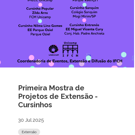
Primeira Mostra de
Projetos de Extensão -
Cursinhos
30 Jul 2025
Extensão