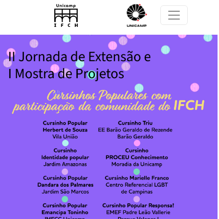
Pular para o conteúdo principal