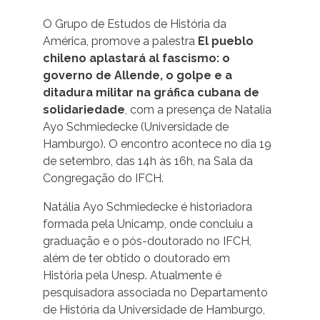
O Grupo de Estudos de História da
América, promove a palestra
El pueblo
chileno aplastará al fascismo: o
governo de Allende, o golpe e a
ditadura militar na gráfica cubana de
solidariedade
, com a presença de Natalia
Ayo Schmiedecke (Universidade de
Hamburgo). O encontro acontece no dia 19
de setembro, das 14h às 16h, na Sala da
Congregação do IFCH.
Natália Ayo Schmiedecke é historiadora
formada pela Unicamp, onde concluiu a
graduação e o pós-doutorado no IFCH,
além de ter obtido o doutorado em
História pela Unesp. Atualmente é
pesquisadora associada no Departamento
de História da Universidade de Hamburgo,