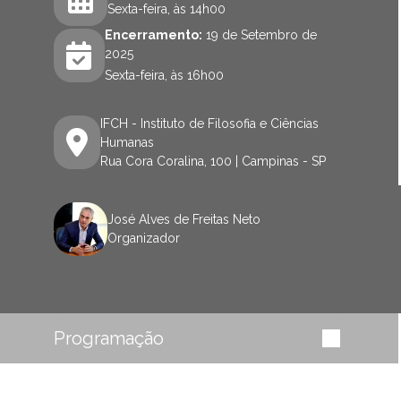
Sexta-feira, às 14h00
Encerramento:
19 de Setembro de
2025
Sexta-feira, às 16h00
IFCH - Instituto de Filosofia e Ciências
Humanas
Rua Cora Coralina, 100 | Campinas - SP
José Alves de Freitas Neto
Organizador
Programação