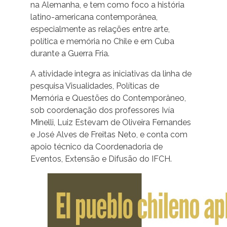
na Alemanha, e tem como foco a história
latino-americana contemporânea,
especialmente as relações entre arte,
política e memória no Chile e em Cuba
durante a Guerra Fria.
A atividade integra as iniciativas da linha de
pesquisa Visualidades, Políticas de
Memória e Questões do Contemporâneo,
sob coordenação dos professores Ivía
Minelli, Luiz Estevam de Oliveira Fernandes
e José Alves de Freitas Neto, e conta com
apoio técnico da Coordenadoria de
Eventos, Extensão e Difusão do IFCH.