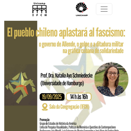
Pular para o conteúdo principal