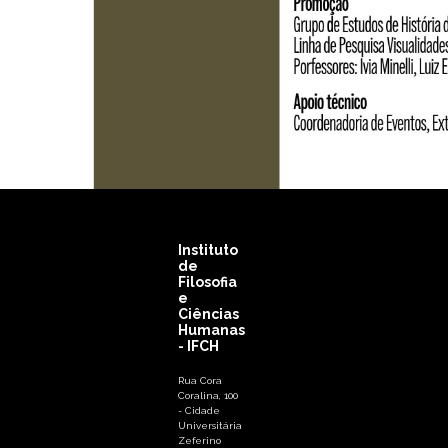
Instituto
de
Filosofia
e
Ciências
Humanas
- IFCH
Rua Cora
Coralina, 100
- Cidade
Universitária
Zeferino