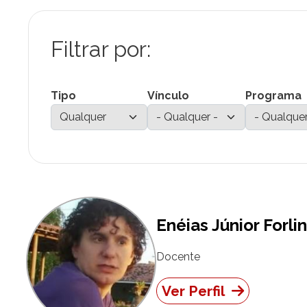
Tipo
Vínculo
Programa
Enéias Júnior Forlin
Docente
Ver Perfil