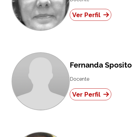
Ver Perfil
Fernanda Sposito
Docente
Ver Perfil