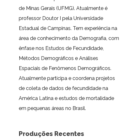
de Minas Gerais (UFMG). Atualmente é
professor Doutor I pela Universidade
Estadual de Campinas. Tem experiência na
área de conhecimento da Demografia, com
ênfase nos Estudos de Fecundidade,
Métodos Demográficos e Análises
Espaciais de Fenômenos Demográficos.
Atualmente participa e coordena projetos
de coleta de dados de fecundidade na
América Latina e estudos de mortalidade
em pequenas áreas no Brasil.
Produções Recentes