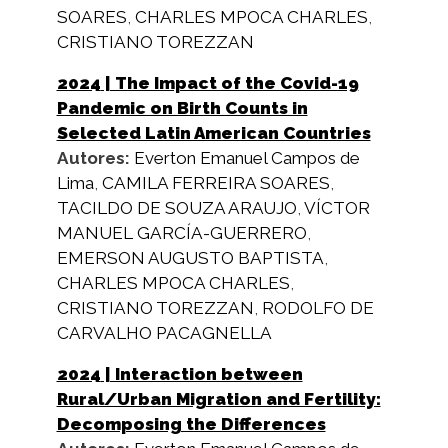
SOARES
,
CHARLES MPOCA CHARLES
,
CRISTIANO TOREZZAN
2024
| The Impact of the Covid-19
Pandemic on Birth Counts in
Selected Latin American Countries
Autores:
Everton Emanuel Campos de
Lima
,
CAMILA FERREIRA SOARES
,
TACILDO DE SOUZA ARAUJO
,
VÍCTOR
MANUEL GARCÍA-GUERRERO
,
EMERSON AUGUSTO BAPTISTA
,
CHARLES MPOCA CHARLES
,
CRISTIANO TOREZZAN
,
RODOLFO DE
CARVALHO PACAGNELLA
2024
| Interaction between
Rural/Urban Migration and Fertility:
Decomposing the Differences