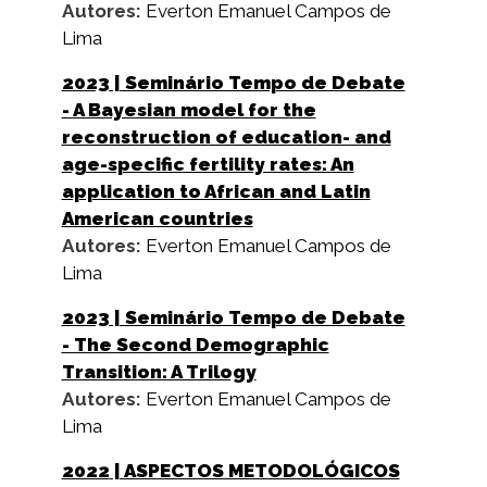
Autores:
Everton Emanuel Campos de
Lima
2023
| Seminário Tempo de Debate
- A Bayesian model for the
reconstruction of education- and
age-specific fertility rates: An
application to African and Latin
American countries
Autores:
Everton Emanuel Campos de
Lima
2023
| Seminário Tempo de Debate
- The Second Demographic
Transition: A Trilogy
Autores:
Everton Emanuel Campos de
Lima
2022
| ASPECTOS METODOLÓGICOS