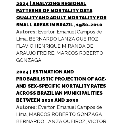
2024
| ANALYZING REGIONAL
PATTERNS OF MORTALITY DATA
QUALITY AND ADULT MORTALITY FOR
SMALL AREAS IN BRAZIL, 1980-2010
Autores:
Everton Emanuel Campos de
Lima
,
BERNARDO LANZA QUEIROZ
,
FLAVIO HENRIQUE MIRANDA DE
ARAUJO FREIRE
,
MARCOS ROBERTO
GONZAGA
2024
| ESTIMATION AND
PROBABILISTIC PROJECTION OF AGE-
AND SEX-SPECIFIC MORTALITY RATES
ACROSS BRAZILIAN MUNICIPALITIES
BETWEEN 2010 AND 2030
Autores:
Everton Emanuel Campos de
Lima
,
MARCOS ROBERTO GONZAGA
,
BERNARDO LANZA QUEIROZ
,
VICTOR