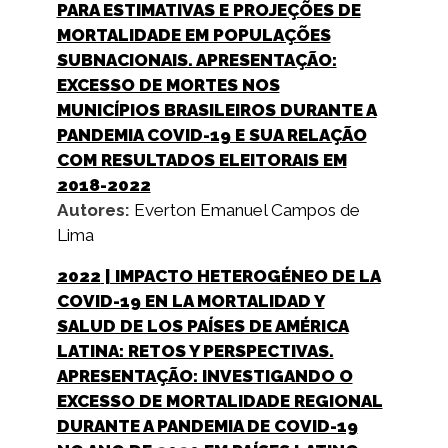
PARA ESTIMATIVAS E PROJEÇÕES DE
MORTALIDADE EM POPULAÇÕES
SUBNACIONAIS. APRESENTAÇÃO:
EXCESSO DE MORTES NOS
MUNICÍPIOS BRASILEIROS DURANTE A
PANDEMIA COVID-19 E SUA RELAÇÃO
COM RESULTADOS ELEITORAIS EM
2018-2022
Autores:
Everton Emanuel Campos de
Lima
2022
| IMPACTO HETEROGÉNEO DE LA
COVID-19 EN LA MORTALIDAD Y
SALUD DE LOS PAÍSES DE AMÉRICA
LATINA: RETOS Y PERSPECTIVAS.
APRESENTAÇÃO: INVESTIGANDO O
EXCESSO DE MORTALIDADE REGIONAL
DURANTE A PANDEMIA DE COVID-19