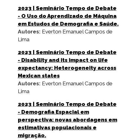
2023
| Seminário Tempo de Debate
- O Uso do Aprendizado de Máquina
em Estudos de Demografia e Saúde.
Autores:
Everton Emanuel Campos de
Lima
2023
| Seminário Tempo de Debate
- Disability and its impact on life
expectancy: Heterogeneity across
Mexican states
Autores:
Everton Emanuel Campos de
Lima
2023
| Seminário Tempo de Debate
- Demografia Espacial em
perspectiva: novas abordagens em
estimativas populacionais e
migração.