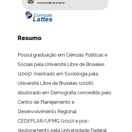
evertone@unicamp.br
Resumo
Possui graduação em Ciências Políticas e
Sociais pela Université Libre de Bruxeles
(2005), mestrado em Sociologia pela
Université Libre de Bruxeles (2006),
doutorado em Demografia concedido pelo
Centro de Planejamento e
Desenvolvimento Regional
CEDEPLAR/UFMG (2010) e pós-
doutoramento pela Universidade Federal