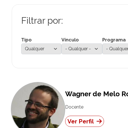
Tipo
Vínculo
Programa
Wagner de Melo 
Docente
Ver Perfil