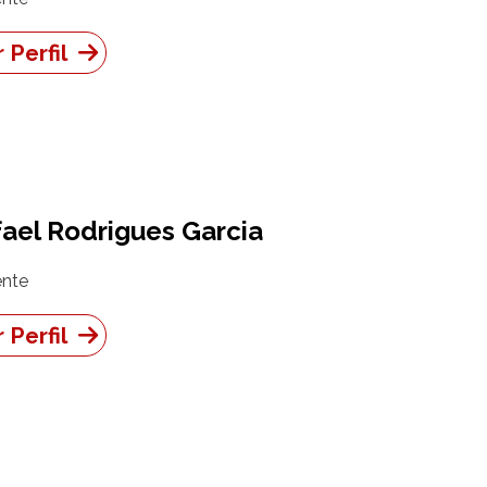
 Perfil
ael Rodrigues Garcia
nte
 Perfil