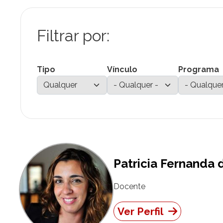
Tipo
Vínculo
Programa
Patricia Fernanda 
Docente
Ver Perfil