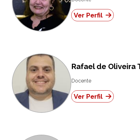
Ver Perfil
Rafael de Oliveira 
Docente
Ver Perfil