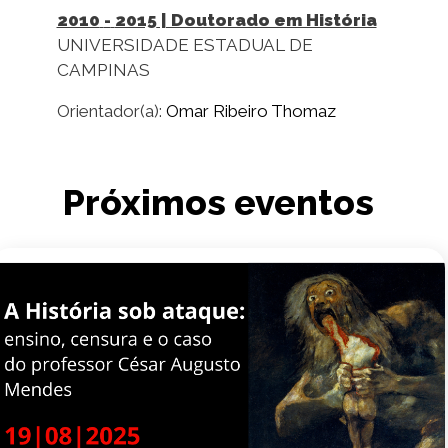
2010
-
2015
| Doutorado em História
UNIVERSIDADE ESTADUAL DE
CAMPINAS
Orientador(a):
Omar Ribeiro Thomaz
Próximos eventos