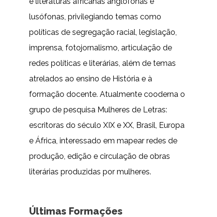
e literaturas africanas anglófonas e
lusófonas, privilegiando temas como
políticas de segregação racial, legislação,
imprensa, fotojornalismo, articulação de
redes políticas e literárias, além de temas
atrelados ao ensino de História e à
formação docente. Atualmente cooderna o
grupo de pesquisa Mulheres de Letras:
escritoras do século XIX e XX, Brasil, Europa
e África, interessado em mapear redes de
produção, edição e circulação de obras
literárias produzidas por mulheres.
Últimas Formações