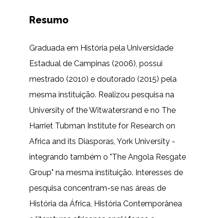
Resumo
Graduada em História pela Universidade
Estadual de Campinas (2006), possui
mestrado (2010) e doutorado (2015) pela
mesma instituição. Realizou pesquisa na
University of the Witwatersrand e no The
Harriet Tubman Institute for Research on
Africa and its Diasporas, York University -
integrando também o "The Angola Resgate
Group" na mesma instituição. Interesses de
pesquisa concentram-se nas áreas de
História da África, História Contemporânea