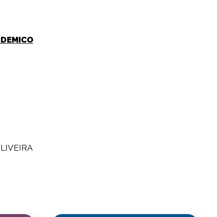
ANDEMICO
LIVEIRA