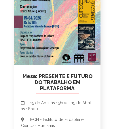
Mesa: PRESENTE E FUTURO
DO TRABALHO EM
PLATAFORMA
15 de Abril às 15h00 - 15 de Abril
às 18h00
IFCH - Instituto de Filosofia e
Ciências Humanas