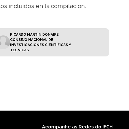
los incluidos en la compilación.
RICARDO MARTIN DONAIRE
CONSEJO NACIONAL DE
INVESTIGACIONES CIENTÍFICAS Y
TÉCNICAS
Acompanhe as Redes do IFCH