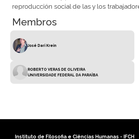
reproducción social de las y los trabajador
Membros
José Dari Krein
ROBERTO VERAS DE OLIVEIRA
UNIVERSIDADE FEDERAL DA PARAÍBA
Instituto de Filosofia e Ciências Humanas - IFCH