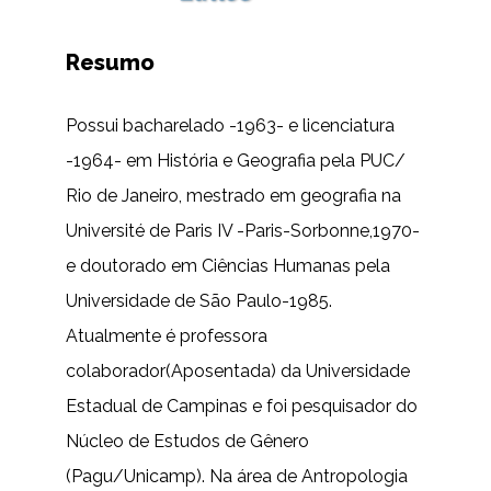
Resumo
Possui bacharelado -1963- e licenciatura
-1964- em História e Geografia pela PUC/
Rio de Janeiro, mestrado em geografia na
Université de Paris IV -Paris-Sorbonne,1970-
e doutorado em Ciências Humanas pela
Universidade de São Paulo-1985.
Atualmente é professora
colaborador(Aposentada) da Universidade
Estadual de Campinas e foi pesquisador do
Núcleo de Estudos de Gênero
(Pagu/Unicamp). Na área de Antropologia