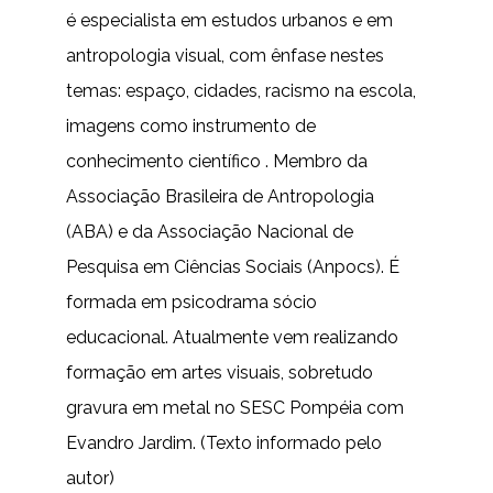
é especialista em estudos urbanos e em
antropologia visual, com ênfase nestes
temas: espaço, cidades, racismo na escola,
imagens como instrumento de
conhecimento científico . Membro da
Associação Brasileira de Antropologia
(ABA) e da Associação Nacional de
Pesquisa em Ciências Sociais (Anpocs). É
formada em psicodrama sócio
educacional. Atualmente vem realizando
formação em artes visuais, sobretudo
gravura em metal no SESC Pompéia com
Evandro Jardim. (Texto informado pelo
autor)