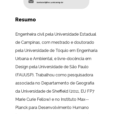
bortolet@fec.unicamp.br
Resumo
Engenheira civil pela Universidade Estadual
de Campinas, com mestrado e doutorado
pela Universidade de Tóquio em Engenharia
Urbana e Ambiental, e livre-docência em
Design pela Universidade de São Paulo
(FAUUSP). Trabalhou como pesquisadora
associada no Departamento de Geografia
da Universidade de Sheffield (2011, EU FP7
Marie Curie Fellow) e no Instituto Max-­
Planck para Desenvolvimento Humano