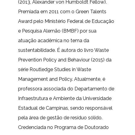
(2013, Alexander von Humboldt Fellow).
Premiada em 2011 com o Green Talents
Award pelo Ministério Federal de Educação
e Pesquisa Alemão (BMBF) por sua
atuação acadêmica no tema da
sustentabilidade. É autora do livro Waste
Prevention Policy and Behaviour (2015) da
série Routledge Studies in Waste
Management and Policy. Atualmente, é
professora associada do Departamento de
Infraestrutura e Ambiente da Universidade
Estadual de Campinas, sendo responsável
pela área de gestão de resíduo sólido.
Credenciada no Programa de Doutorado