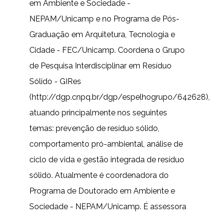
em Ambiente e Sociedade -
NEPAM/Unicamp e no Programa de Pós-
Graduação em Arquitetura, Tecnologia e
Cidade - FEC/Unicamp. Coordena o Grupo
de Pesquisa Interdisciplinar em Resíduo
Sólido - GIRes
(http://dgp.cnpq.br/dgp/espelhogrupo/642628),
atuando principalmente nos seguintes
temas: prevenção de resíduo sólido,
comportamento pró-ambiental, análise de
ciclo de vida e gestão integrada de resíduo
sólido. Atualmente é coordenadora do
Programa de Doutorado em Ambiente e
Sociedade - NEPAM/Unicamp. É assessora