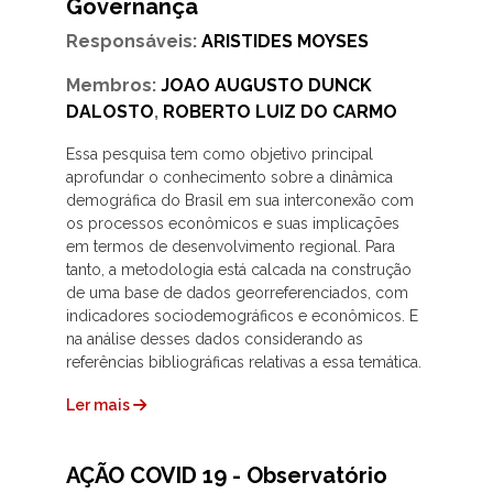
Governança
Responsáveis:
ARISTIDES MOYSES
Membros:
JOAO AUGUSTO DUNCK
DALOSTO
,
ROBERTO LUIZ DO CARMO
Essa pesquisa tem como objetivo principal
aprofundar o conhecimento sobre a dinâmica
demográfica do Brasil em sua interconexão com
os processos econômicos e suas implicações
em termos de desenvolvimento regional. Para
tanto, a metodologia está calcada na construção
de uma base de dados georreferenciados, com
indicadores sociodemográficos e econômicos. E
na análise desses dados considerando as
referências bibliográficas relativas a essa temática.
Ler mais
AÇÃO COVID 19 - Observatório