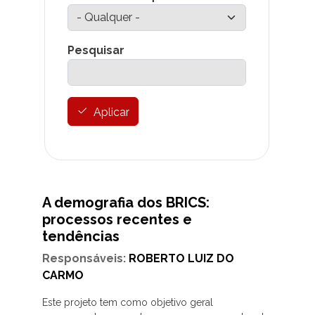
Pesquisar
Aplicar
A demografia dos BRICS:
processos recentes e
tendências
Responsáveis:
ROBERTO LUIZ DO
CARMO
Este projeto tem como objetivo geral