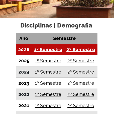
Disciplinas | Demografia
Ano
Semestre
2026
1º Semestre
2º Semestre
2025
1º Semestre
2º Semestre
2024
1º Semestre
2º Semestre
2023
1º Semestre
2º Semestre
2022
1º Semestre
2º Semestre
2021
1º Semestre
2º Semestre