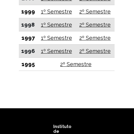
1999
1º Semestre
2º Semestre
1998
1º Semestre
2º Semestre
1997
1º Semestre
2º Semestre
1996
1º Semestre
2º Semestre
1995
2º Semestre
Instituto
de