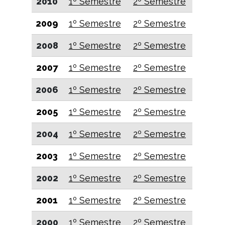
2010
1º Semestre
2º Semestre
2009
1º Semestre
2º Semestre
2008
1º Semestre
2º Semestre
2007
1º Semestre
2º Semestre
2006
1º Semestre
2º Semestre
2005
1º Semestre
2º Semestre
2004
1º Semestre
2º Semestre
2003
1º Semestre
2º Semestre
2002
1º Semestre
2º Semestre
2001
1º Semestre
2º Semestre
2000
1º Semestre
2º Semestre