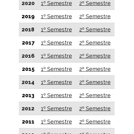
2020
1º Semestre
2º Semestre
2019
1º Semestre
2º Semestre
2018
1º Semestre
2º Semestre
2017
1º Semestre
2º Semestre
2016
1º Semestre
2º Semestre
2015
1º Semestre
2º Semestre
2014
1º Semestre
2º Semestre
2013
1º Semestre
2º Semestre
2012
1º Semestre
2º Semestre
2011
1º Semestre
2º Semestre