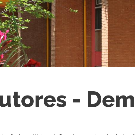
utores - Dem