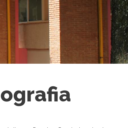
ografia