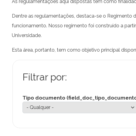
As regulamentações aqui dispostas tem como finalidade
Dentre as regulamentações, destaca-se o Regimento de 
funcionamento. Nosso regimento foi construído a parti
Universidade.
Esta área, portanto, tem como objetivo principal disp
Tipo documento (field_doc_tipo_document