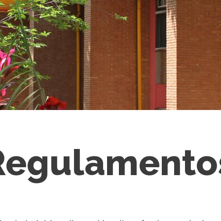
Regulamento