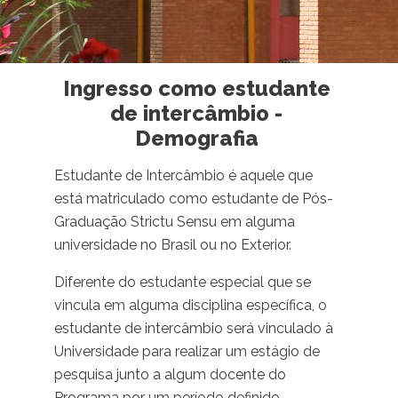
Ingresso como estudante
de intercâmbio -
Demografia
Estudante de Intercâmbio é aquele que
está matriculado como estudante de Pós-
Graduação Strictu Sensu em alguma
universidade no Brasil ou no Exterior.
Diferente do estudante especial que se
vincula em alguma disciplina específica, o
estudante de intercâmbio será vinculado à
Universidade para realizar um estágio de
pesquisa junto a algum docente do
Programa por um período definido,