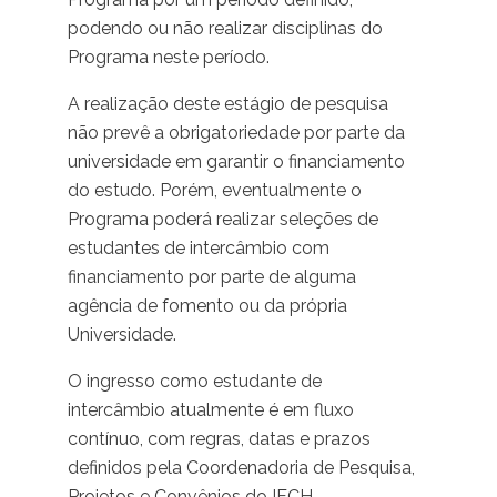
podendo ou não realizar disciplinas do
Programa neste período.
A realização deste estágio de pesquisa
não prevê a obrigatoriedade por parte da
universidade em garantir o financiamento
do estudo. Porém, eventualmente o
Programa poderá realizar seleções de
estudantes de intercâmbio com
financiamento por parte de alguma
agência de fomento ou da própria
Universidade.
O ingresso como estudante de
intercâmbio atualmente é em fluxo
contínuo, com regras, datas e prazos
definidos pela Coordenadoria de Pesquisa,
Projetos e Convênios do IFCH.