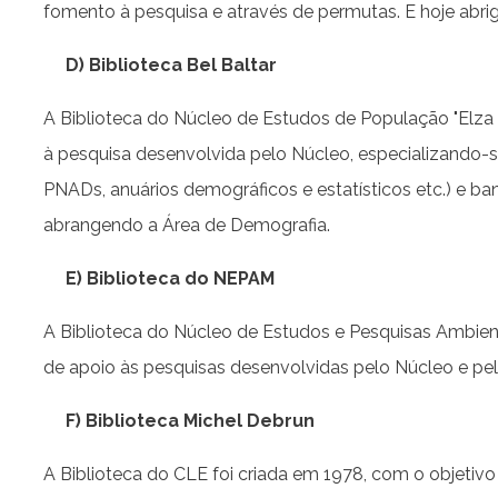
fomento à pesquisa e através de permutas. E hoje abri
D) Biblioteca Bel Baltar
A Biblioteca do Núcleo de Estudos de População "Elza
à pesquisa desenvolvida pelo Núcleo, especializando-se e
PNADs, anuários demográficos e estatísticos etc.) e ba
abrangendo a Área de Demografia.
E) Biblioteca do NEPAM
A Biblioteca do Núcleo de Estudos e Pesquisas Ambient
de apoio às pesquisas desenvolvidas pelo Núcleo e pel
F) Biblioteca Michel Debrun
A Biblioteca do CLE foi criada em 1978, com o objetivo