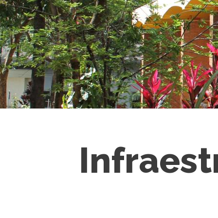
Infraes