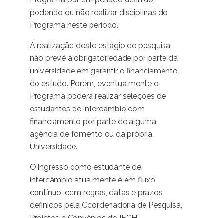
podendo ou não realizar disciplinas do
Programa neste período.
A realização deste estágio de pesquisa
não prevê a obrigatoriedade por parte da
universidade em garantir o financiamento
do estudo. Porém, eventualmente o
Programa poderá realizar seleções de
estudantes de intercâmbio com
financiamento por parte de alguma
agência de fomento ou da própria
Universidade.
O ingresso como estudante de
intercâmbio atualmente é em fluxo
contínuo, com regras, datas e prazos
definidos pela Coordenadoria de Pesquisa,
Projetos e Convênios do IFCH.