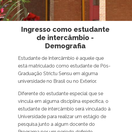
Ingresso como estudante
de intercâmbio -
Demografia
Estudante de Intercâmbio é aquele que
está matriculado como estudante de Pós-
Graduação Strictu Sensu em alguma
universidade no Brasil ou no Exterior.
Diferente do estudante especial que se
vincula em alguma disciplina específica, o
estudante de intercâmbio será vinculado à
Universidade para realizar um estágio de
pesquisa junto a algum docente do
Programa por um período definido,