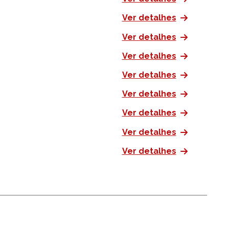
Ver detalhes
Ver detalhes
Ver detalhes
Ver detalhes
Ver detalhes
Ver detalhes
Ver detalhes
Ver detalhes