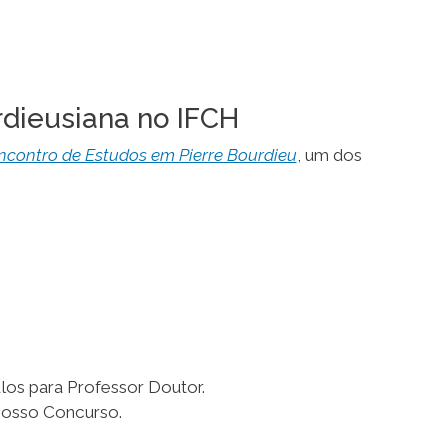
dieusiana no IFCH
Encontro de Estudos em Pierre Bourdieu
, um dos