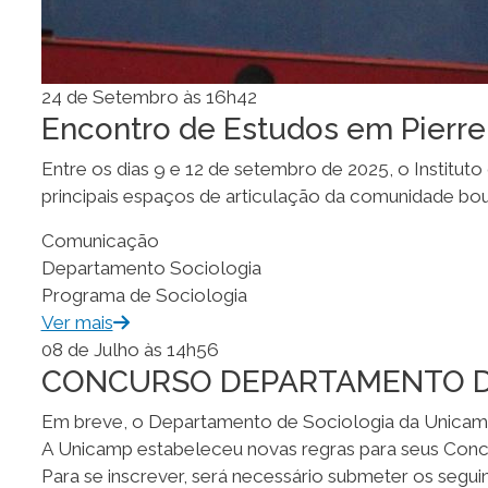
24 de Setembro às 16h42
Encontro de Estudos em Pierr
Entre os dias 9 e 12 de setembro de 2025, o Institut