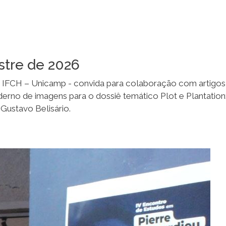
stre de 2026