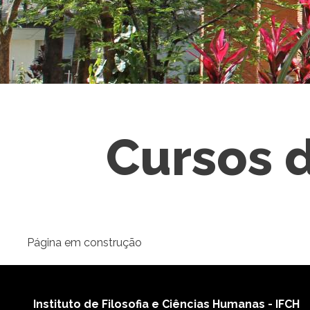
Cursos d
Página em construção
Instituto de Filosofia e Ciências Humanas - IFCH