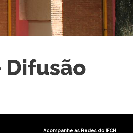
 Difusão
Acompanhe as Redes do IFCH