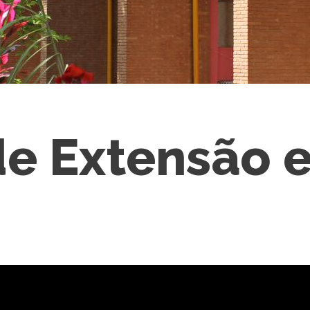
e Extensão e