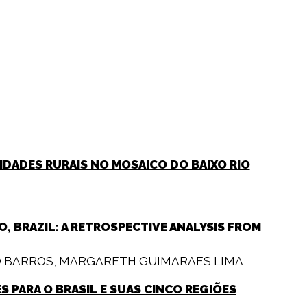
IDADES RURAIS NO MOSAICO DO BAIXO RIO
O, BRAZIL: A RETROSPECTIVE ANALYSIS FROM
O BARROS
,
MARGARETH GUIMARAES LIMA
 PARA O BRASIL E SUAS CINCO REGIÕES