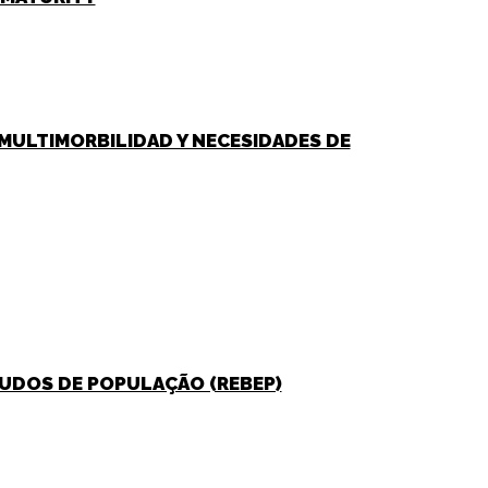
N MULTIMORBILIDAD Y NECESIDADES DE
STUDOS DE POPULAÇÃO (REBEP)