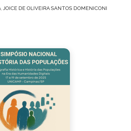
a
,
JOICE DE OLIVEIRA SANTOS DOMENICONI