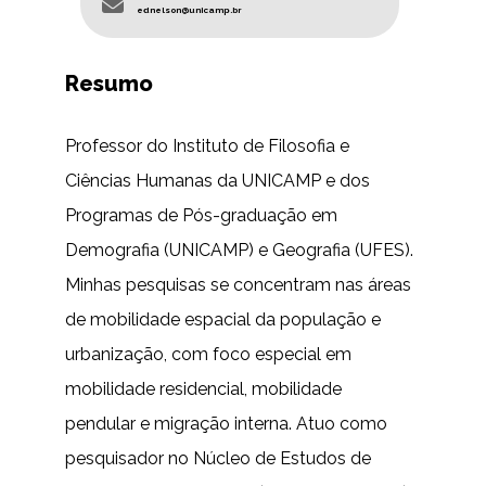
ednelson@unicamp.br
Resumo
Professor do Instituto de Filosofia e
Ciências Humanas da UNICAMP e dos
Programas de Pós-graduação em
Demografia (UNICAMP) e Geografia (UFES).
Minhas pesquisas se concentram nas áreas
de mobilidade espacial da população e
urbanização, com foco especial em
mobilidade residencial, mobilidade
pendular e migração interna. Atuo como
pesquisador no Núcleo de Estudos de