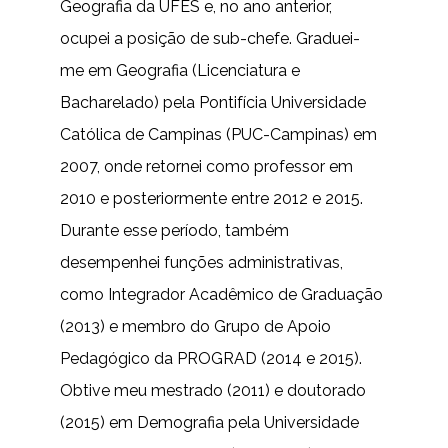
Geografia da UFES e, no ano anterior,
ocupei a posição de sub-chefe. Graduei-
me em Geografia (Licenciatura e
Bacharelado) pela Pontifícia Universidade
Católica de Campinas (PUC-Campinas) em
2007, onde retornei como professor em
2010 e posteriormente entre 2012 e 2015.
Durante esse período, também
desempenhei funções administrativas,
como Integrador Acadêmico de Graduação
(2013) e membro do Grupo de Apoio
Pedagógico da PROGRAD (2014 e 2015).
Obtive meu mestrado (2011) e doutorado
(2015) em Demografia pela Universidade