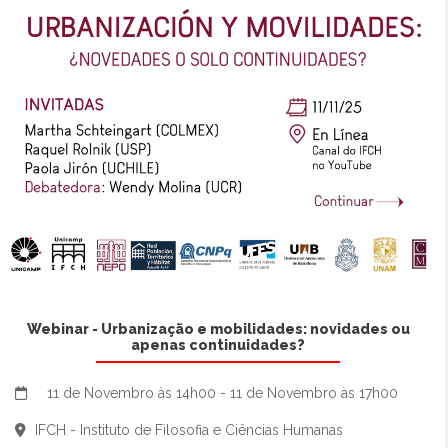
Webinar - Urbanização e mobilidades: novidades ou
apenas continuidades?
11 de Novembro às 14h00 - 11 de Novembro às 17h00
IFCH - Instituto de Filosofia e Ciências Humanas