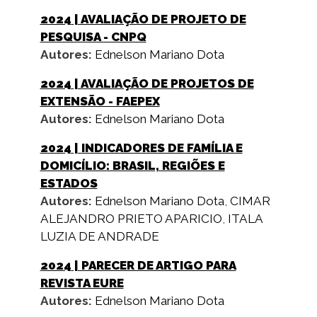
2024
| AVALIAÇÃO DE PROJETO DE
PESQUISA - CNPQ
Autores:
Ednelson Mariano Dota
2024
| AVALIAÇÃO DE PROJETOS DE
EXTENSÃO - FAEPEX
Autores:
Ednelson Mariano Dota
2024
| INDICADORES DE FAMÍLIA E
DOMICÍLIO: BRASIL, REGIÕES E
ESTADOS
Autores:
Ednelson Mariano Dota
,
CIMAR
ALEJANDRO PRIETO APARICIO
,
ITALA
LUZIA DE ANDRADE
2024
| PARECER DE ARTIGO PARA
REVISTA EURE
Autores:
Ednelson Mariano Dota