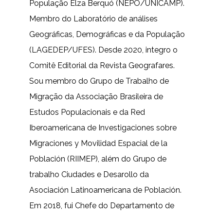
População Elza Berquó (NEPO/UNICAMP).
Membro do Laboratório de análises
Geográficas, Demográficas e da População
(LAGEDEP/UFES). Desde 2020, integro o
Comitê Editorial da Revista Geografares.
Sou membro do Grupo de Trabalho de
Migração da Associação Brasileira de
Estudos Populacionais e da Red
Iberoamericana de Investigaciones sobre
Migraciones y Movilidad Espacial de la
Población (RIIMEP), além do Grupo de
trabalho Ciudades e Desarollo da
Asociación Latinoamericana de Población.
Em 2018, fui Chefe do Departamento de