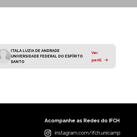
ITALA LUZIA DE ANDRADE
Ver
UNIVERSIDADE FEDERAL DO ESPÍRITO
perfil
SANTO
Acompanhe as Redes do IFCH
instagram.com/ifch.unicamp